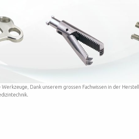
te Werkzeuge, Dank unserem grossen Fachwissen in der Herst
dizintechnik.