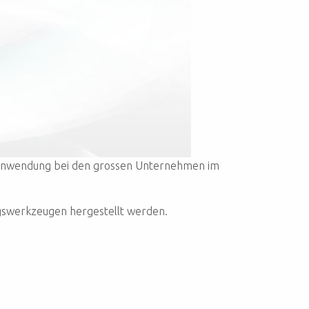
e Anwendung bei den grossen Unternehmen im
gswerkzeugen hergestellt werden.