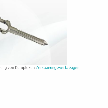
ellung von Komplexen
Zerspanungswerkzeugen