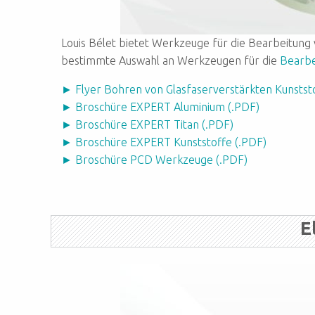
Louis Bélet bietet Werkzeuge für die Bearbeitung
bestimmte Auswahl an Werkzeugen für die
Bearbe
► Flyer Bohren von Glasfaserverstärkten Kunstst
► Broschüre EXPERT Aluminium (.PDF)
► Broschüre EXPERT Titan (.PDF)
► Broschüre EXPERT Kunststoffe (.PDF)
► Broschüre PCD Werkzeuge (.PDF)
E