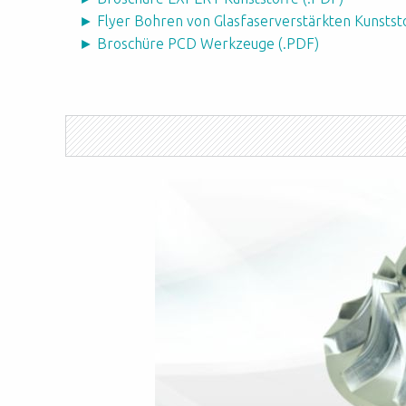
► Flyer Bohren von Glasfaserverstärkten Kunstst
► Broschüre PCD Werkzeuge (.PDF)