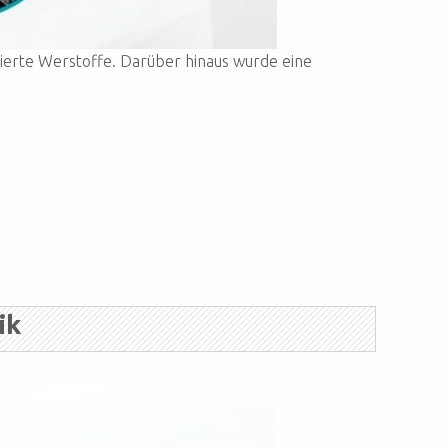
gierte Werstoffe. Darüber hinaus wurde eine
ik