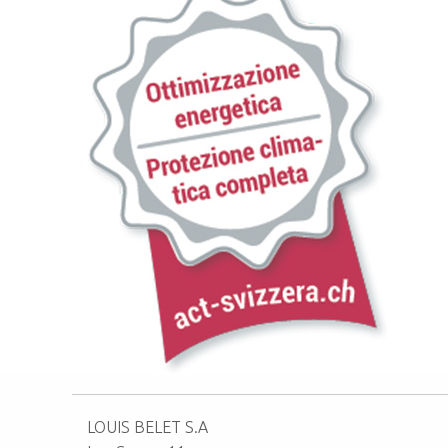
LOUIS BELET S.A