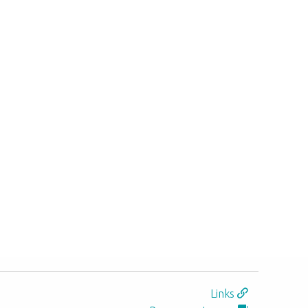
Links