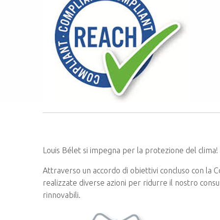
Louis Bélet si impegna per la protezione del clima!
Attraverso un accordo di obiettivi concluso con la
realizzate diverse azioni per ridurre il nostro cons
rinnovabili.