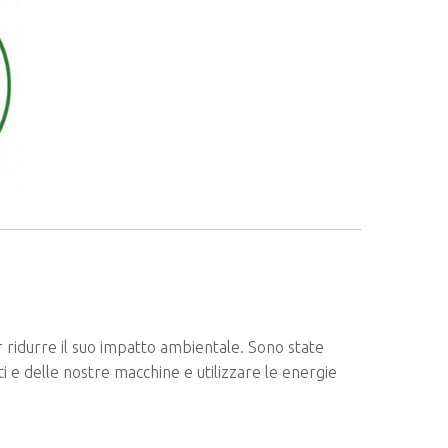
 ridurre il suo impatto ambientale. Sono state
ti e delle nostre macchine e utilizzare le energie