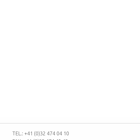
TEL.: +41 (0)32 474 04 10