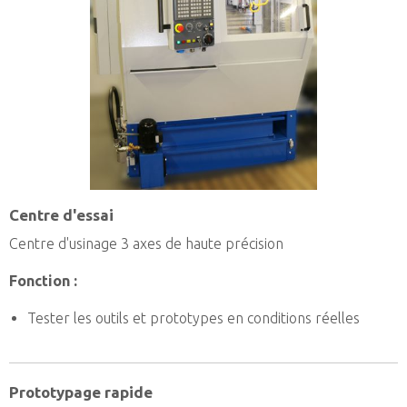
Centre d'essai
Centre d'usinage 3 axes de haute précision
Fonction :
Tester les outils et prototypes en conditions réelles
Prototypage rapide