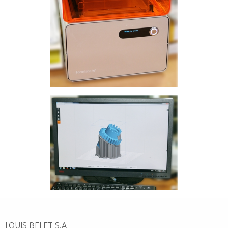
LOUIS BELET S.A