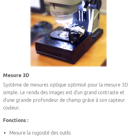
Mesure 3D
Système de mesures optique optimisé pour la mesure 3D
simple. Le rendu des images est d'un grand contraste et
d'une grande profondeur de champ grâce à son capteur
couleur.
Fonctions :
Mesure la rugosité des outils