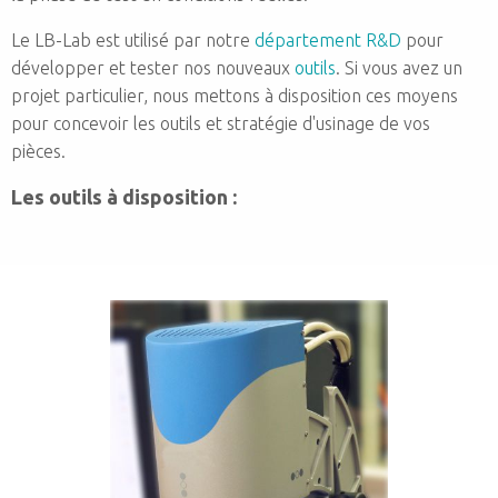
Le LB-Lab est utilisé par notre
département R&D
pour
développer et tester nos nouveaux
outils
. Si vous avez un
projet particulier, nous mettons à disposition ces moyens
pour concevoir les outils et stratégie d'usinage de vos
pièces.
Les outils à disposition :