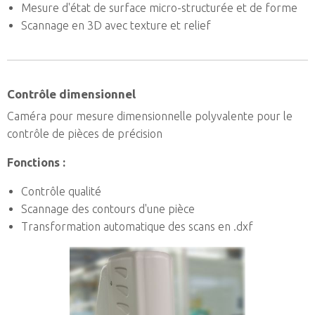
Mesure d'état de surface micro-structurée et de forme
Scannage en 3D avec texture et relief
Contrôle dimensionnel
Caméra pour mesure dimensionnelle polyvalente pour le
contrôle de pièces de précision
Fonctions :
Contrôle qualité
Scannage des contours d'une pièce
Transformation automatique des scans en .dxf