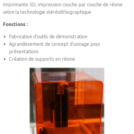
Imprimante 3D, impression couche par couche de résine
selon la technologie stéréolithographique
Fonctions :
Fabrication d'outils de démonstration
Agrandissement de concept d'usinage pour
présentations
Création de supports en résine