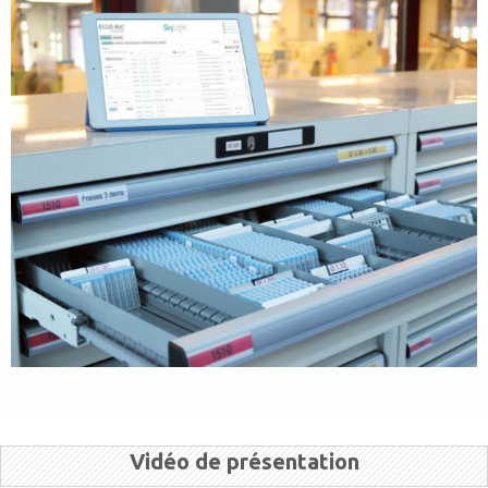
Vidéo de présentation