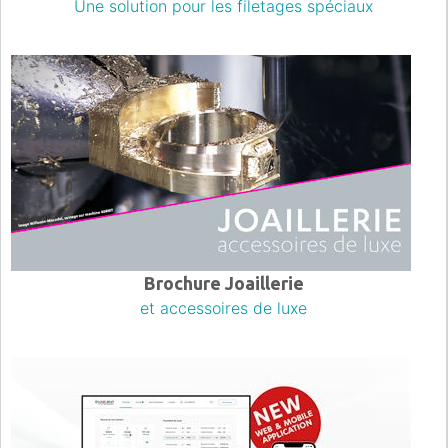
Une solution pour les filetages spéciaux
Brochure Joaillerie
et accessoires de luxe