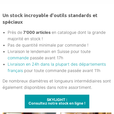
Un stock incroyable d'outils standards et
spéciaux
Près de
7'000 articles
en catalogue dont la grande
majorité en stock !
Pas de quantité minimale par commande !
Livraison le lendemain en Suisse pour toute
commande
passée avant 17h
Livraison en 24h dans la plupart des départements
français
pour toute commande passée avant 11h
De nombreux diamètres et longueurs intermédiaires sont
également disponibles dans notre assortiment.
SKYLIGHT :
Consultez notre stock en ligne !