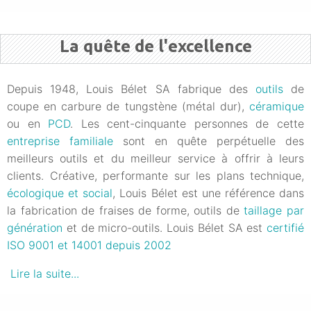
La quête de l'excellence
Depuis 1948, Louis Bélet SA fabrique des
outils
de
coupe en carbure de tungstène (métal dur),
céramique
ou en
PCD
. Les cent-cinquante personnes de cette
entreprise familiale
sont en quête perpétuelle des
meilleurs outils et du meilleur service à offrir à leurs
clients. Créative, performante sur les plans technique,
écologique et social
, Louis Bélet est une référence dans
la fabrication de fraises de forme, outils de
taillage par
génération
et de micro-outils. Louis Bélet SA est
certifié
ISO 9001 et 14001 depuis 2002
Lire la suite...