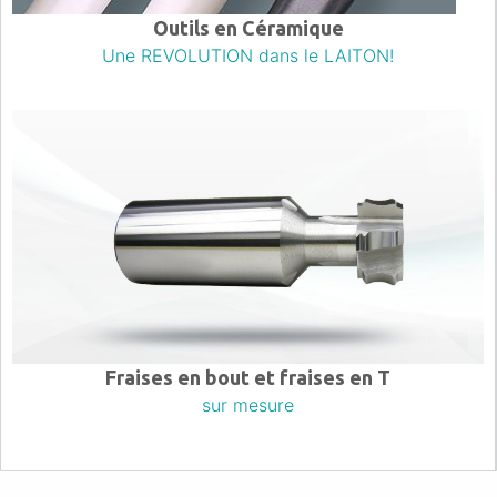
Outils en Céramique
Une REVOLUTION dans le LAITON!
Fraises en bout et fraises en T
sur mesure