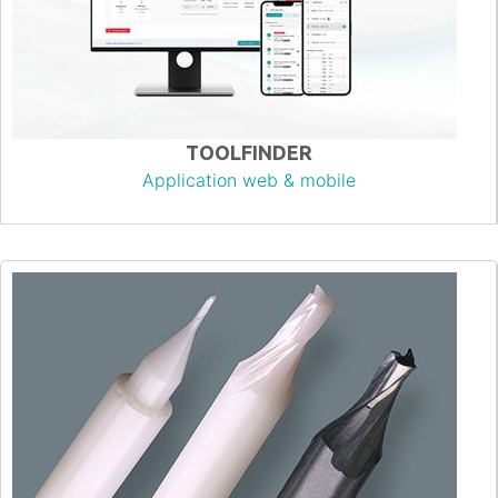
TOOLFINDER
Application web & mobile